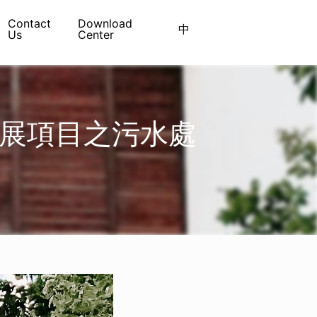
Contact
Download
中
Us
Center
發展項目之污水處