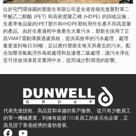
位於屯門環保園的塑新生有限公司是全港首個先進聚對苯二
甲酸乙二醇酯 (PET) 和高密度聚乙稀 (HDPE) 的回收設施，
生產準食品級的rPET塑片和rHDPE塑粒用作生產不同高質量
的產品。由於生產過程中會產生大量污水，塑新生採用了正
昌VMAT震動薄膜過濾系統，提供高效率的污水處理，處理
量更達到每日30噸，足以應付塑新生每天所產生的污水。配
合加壓溶氣氣浮作為前處理和反滲透二級處理，讓污水淨化
至可排放清液甚至重用中水，從而減少對環境的影響。
代表先進技術、高品質和卓越的客戶服務。 從只有少數員工
的單一機械產業，到擁有超過100名員工的多元化企業，正
昌見證了香港經濟的蓬勃發展。