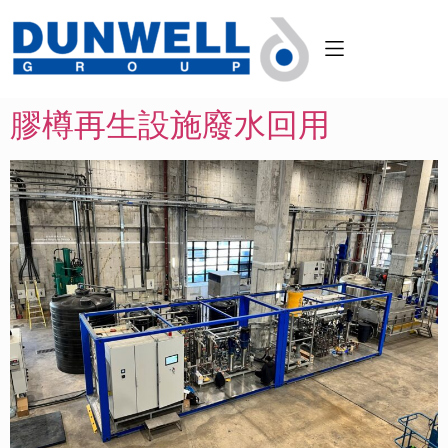
膠樽再生設施廢水回用