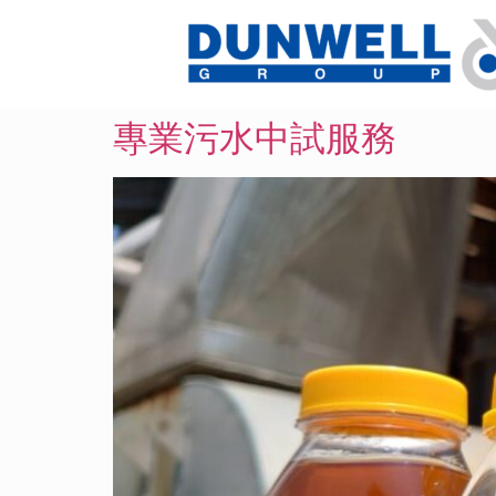
專業污水中試服務