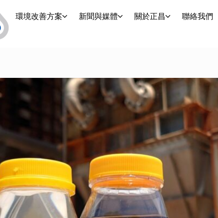
環境改善方案
新聞與媒體
關於正昌
聯絡我們