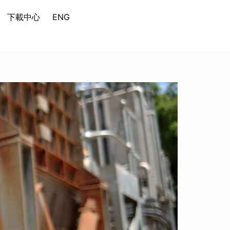
下載中心
ENG