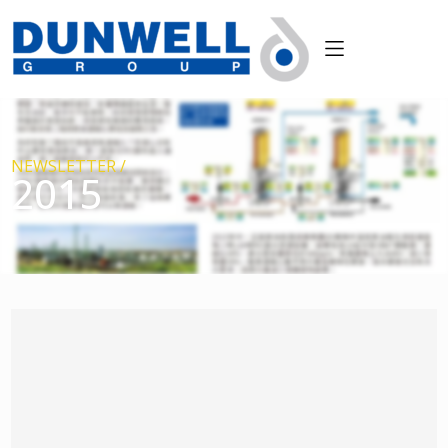
NEWSLETTER /
2015